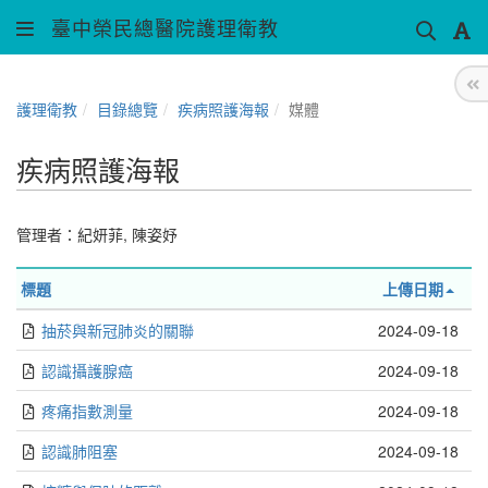
臺中榮民總醫院護理衛教
護理衛教
目錄總覽
疾病照護海報
媒體
疾病照護海報
管理者：
紀妍菲
,
陳姿妤
標題
上傳日期
抽菸與新冠肺炎的關聯
2024-09-18
認識攝護腺癌
2024-09-18
疼痛指數測量
2024-09-18
認識肺阻塞
2024-09-18