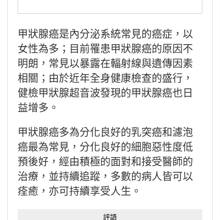
甲狀腺癌是內分泌系統常見的癌症，以
女性為多；目前罹患甲狀腺癌的原因不
明朗，常見以暴露在輻射線與遺傳因素
相關；由於近年全身健康檢查的盛行，
健檢甲狀腺超音波發現的甲狀腺癌也日
益增多。
甲狀腺癌多為分化良好的乳突癌和濾泡
癌最為常見，分化良好的細胞惡性度低
預後好，經由積極的面對和接受醫師的
治療，並持續追蹤，多數的病人皆可以
痊癒，亦可持續享受人生。
評語