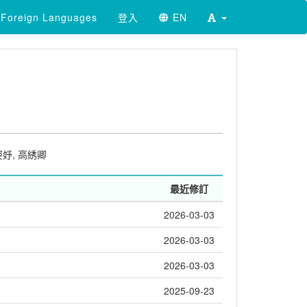
Foreign Languages
登入
EN
姿妤
,
高綉卿
最近修訂
2026-03-03
2026-03-03
2026-03-03
2025-09-23