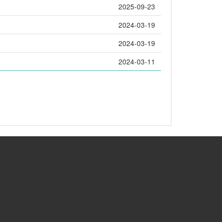
2025-09-23
2024-03-19
2024-03-19
2024-03-11