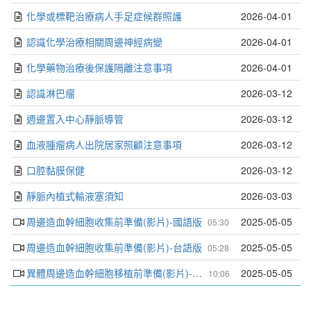
化學或標靶治療病人手足症候群照護
2026-04-01
認識化學治療相關周邊神經病變
2026-04-01
化學藥物治療後保護隔離注意事項
2026-04-01
認識淋巴瘤
2026-03-12
週邊置入中心靜脈導管
2026-03-12
血液腫瘤病人出院居家照顧注意事項
2026-03-12
口腔黏膜保健
2026-03-12
靜脈內植式輸液塞須知
2026-03-03
周邊造血幹細胞收集前準備(影片)-國語版
2025-05-05
05:30
周邊造血幹細胞收集前準備(影片)-台語版
2025-05-05
05:28
異體周邊造血幹細胞移植前準備(影片)-國語版
2025-05-05
10:06