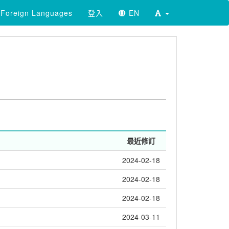
Foreign Languages
登入
EN
最近修訂
2024-02-18
2024-02-18
2024-02-18
2024-03-11