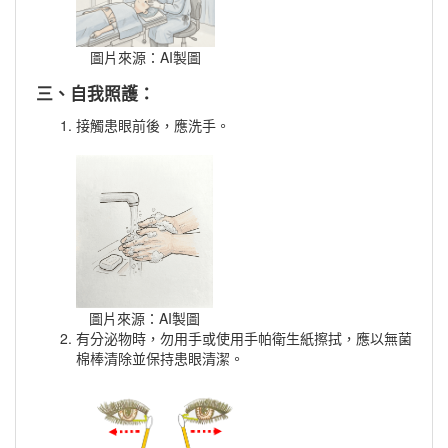
圖片來源：AI製圖
三、自我照護：
接觸患眼前後，應洗手。
圖片來源：AI製圖
有分泌物時，勿用手或使用手帕衛生紙擦拭，應以無菌
棉棒清除並保持患眼清潔。