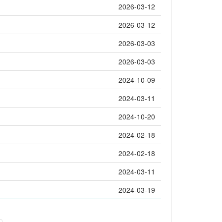
2026-03-12
2026-03-12
2026-03-03
2026-03-03
2024-10-09
2024-03-11
2024-10-20
2024-02-18
2024-02-18
2024-03-11
2024-03-19