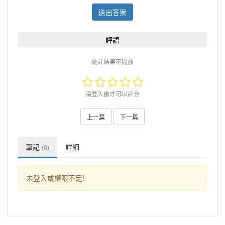
送出答案
評語
統計結果不開放
請登入後才可以評分
上一篇
下一篇
筆記
詳細
(0)
未登入或權限不足!